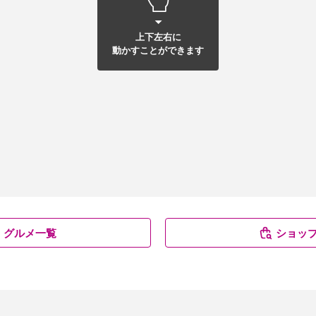
上下左右に
動かすことができます
グルメ一覧
ショッ