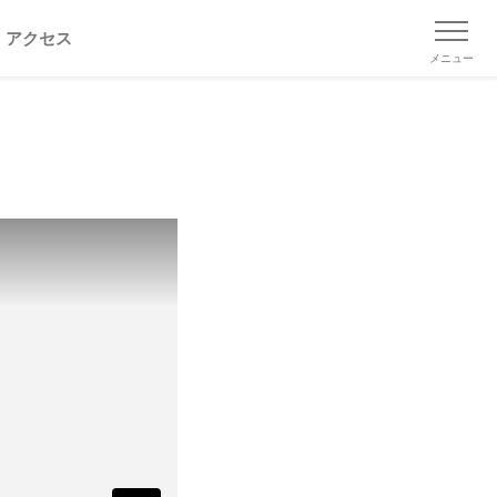
アクセス
メニュー