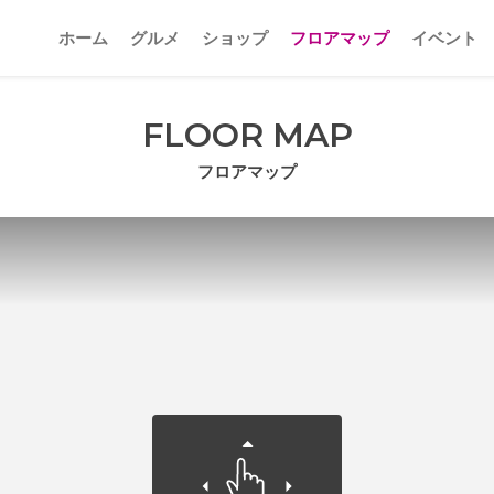
ホーム
グルメ
ショップ
フロアマップ
イベント
FLOOR MAP
フロアマップ