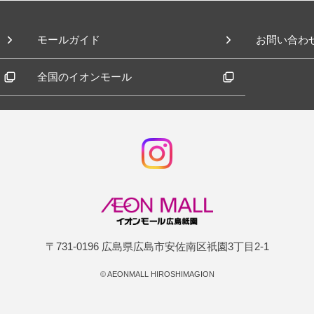
モールガイド
お問い合わ
全国のイオンモール
〒731-0196 広島県広島市安佐南区祇園3丁目2-1
©
AEONMALL HIROSHIMAGION