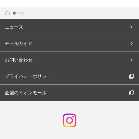
ホーム
ニュース
モールガイド
お問い合わせ
プライバシーポリシー
全国のイオンモール