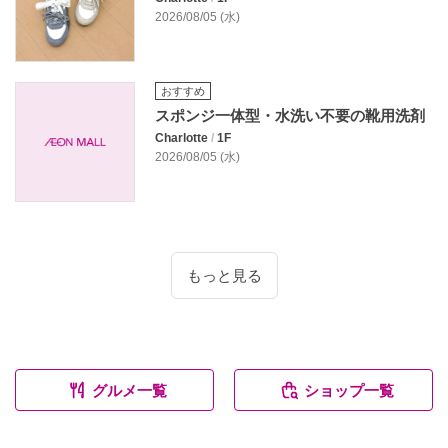
2026/08/05 (水)
おすすめ
スポンジ一体型・水洗い不要の靴用洗剤
Charlotte
/
1F
2026/08/05 (水)
もっと見る
グルメ一覧
ショップ一覧