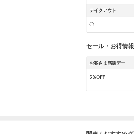
テイクアウト
◯
セール・お得情報
お客さま感謝デー
5％OFF