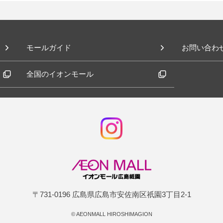
モールガイド
お問い合わ
全国のイオンモール
〒731-0196 広島県広島市安佐南区祇園3丁目2-1
©
AEONMALL HIROSHIMAGION