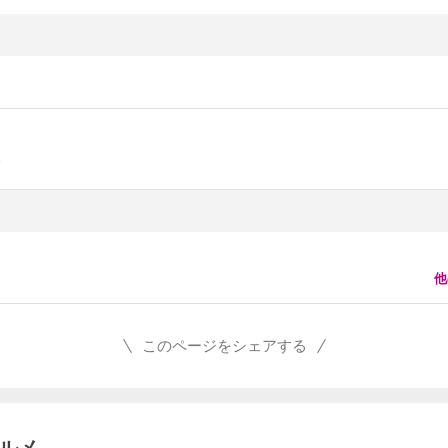
他
このページをシェアする