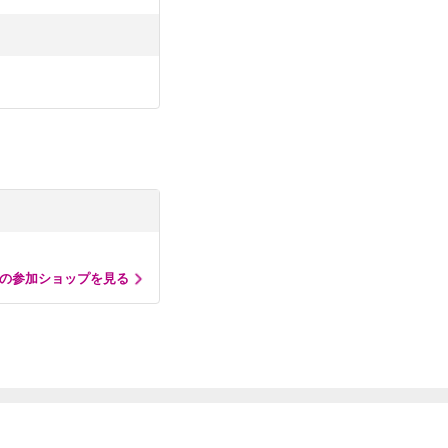
の参加ショップを見る