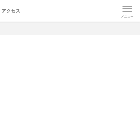
アクセス
メニュー