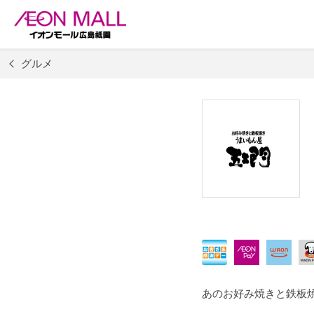
グルメ
あのお好み焼きと鉄板