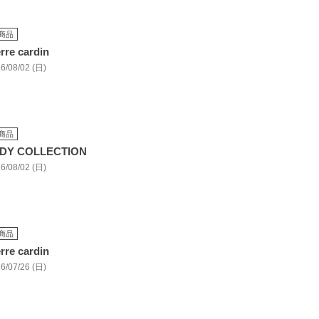
商品
erre cardin
6/08/02 (日)
商品
DY COLLECTION
6/08/02 (日)
商品
erre cardin
6/07/26 (日)