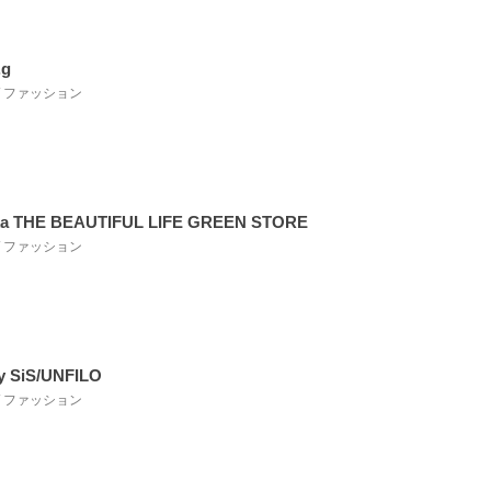
.g
 / ファッション
ka THE BEAUTIFUL LIFE GREEN STORE
 / ファッション
y SiS/UNFILO
 / ファッション