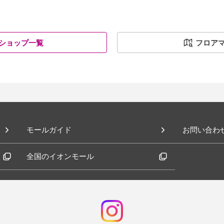
ショップ一覧
フロア
モールガイド
お問い合わ
全国のイオンモール