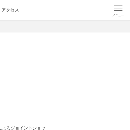
アクセス
メニュー
によるジョイントショッ