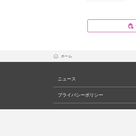
ホーム
ニュース
プライバシーポリシー