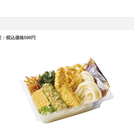
：税込価格590円