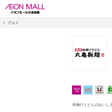
グルメ
本物のうどんのおいし