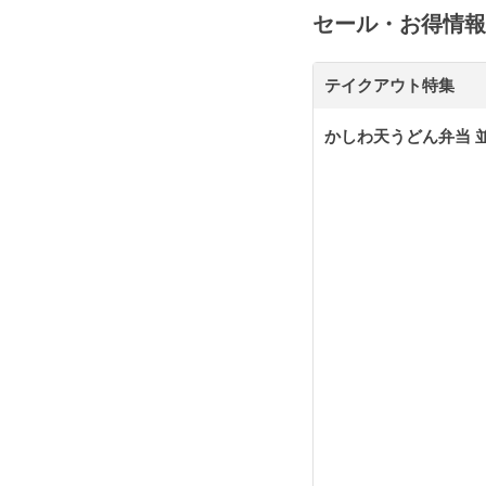
セール・お得情報
テイクアウト特集
かしわ天うどん弁当 並