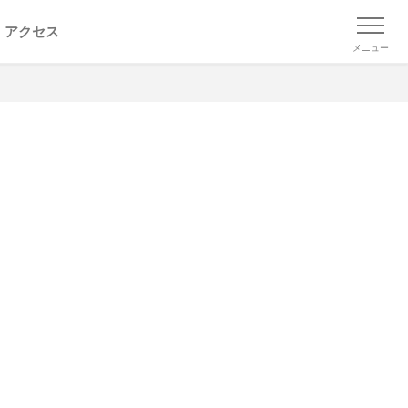
アクセス
メニュー