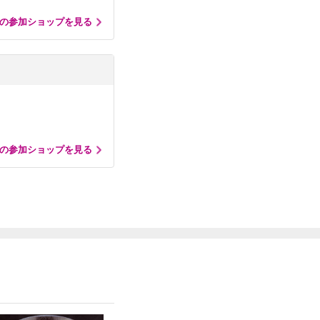
の参加ショップを見る
の参加ショップを見る