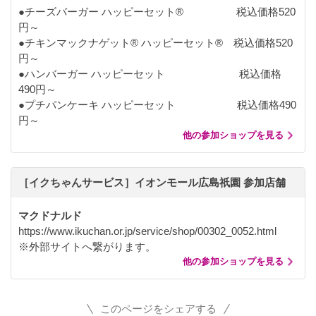
●チーズバーガー ハッピーセット® 税込価格520
円～
●チキンマックナゲット® ハッピーセット® 税込価格520
円～
●ハンバーガー ハッピーセット 税込価格
490円～
●プチパンケーキ ハッピーセット 税込価格490
円～
他の参加ショップを見る
［イクちゃんサービス］イオンモール広島祇園 参加店舗
マクドナルド
https://www.ikuchan.or.jp/service/shop/00302_0052.html
※外部サイトへ繋がります。
他の参加ショップを見る
このページをシェアする