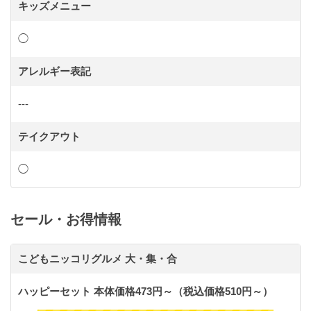
キッズメニュー
◯
アレルギー表記
---
テイクアウト
◯
セール・お得情報
こどもニッコリグルメ 大・集・合
ハッピーセット 本体価格473円～（税込価格510円～）