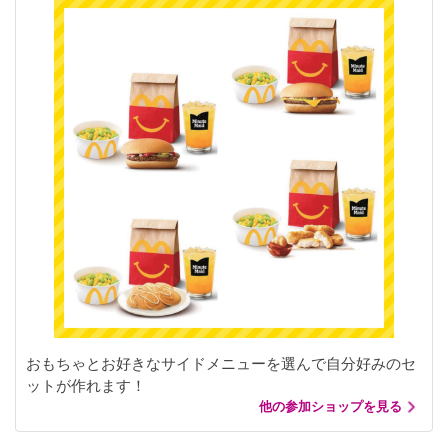
おもちゃとお好きなサイドメニューを選んで自分好みのセ
ットが作れます！
他の参加ショップを見る