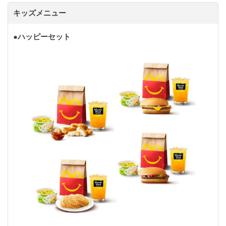
キッズメニュー
●ハッピーセット