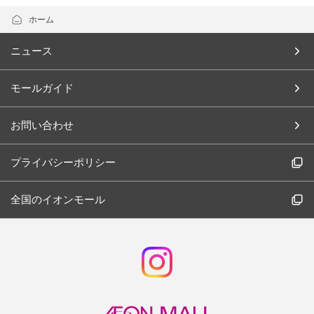
ホーム
ニュース
モールガイド
お問い合わせ
プライバシーポリシー
全国のイオンモール