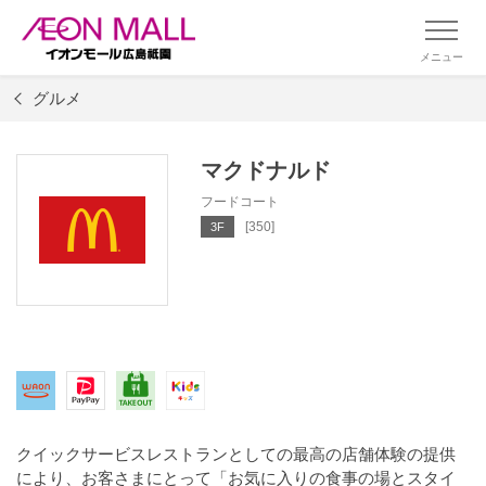
メニュー
グルメ
マクドナルド
フードコート
[350]
3F
クイックサービスレストランとしての最高の店舗体験の提供
により、お客さまにとって「お気に入りの食事の場とスタイ